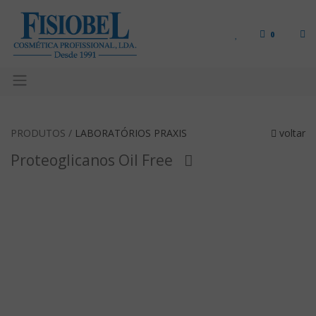
0
PRODUTOS /
LABORATÓRIOS PRAXIS
voltar
Proteoglicanos Oil Free