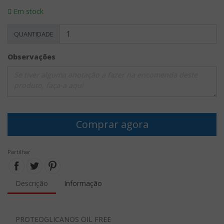
Em stock
QUANTIDADE
Observações
Comprar agora
Partilhar
Descrição
Informação
PROTEOGLICANOS OIL FREE