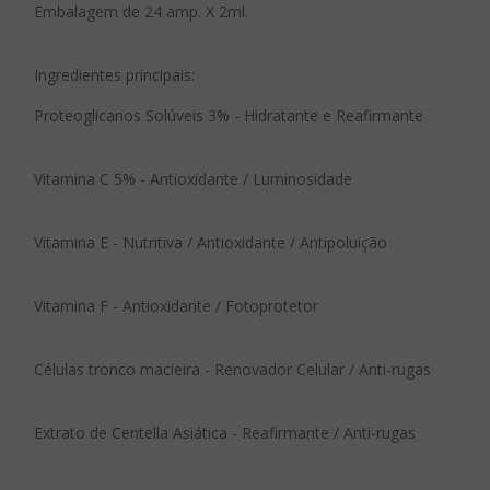
Embalagem de 24 amp. X 2ml.
Ingredientes principais:
Proteoglicanos Solúveis 3% - Hidratante e Reafirmante
Vitamina C 5% - Antioxidante / Luminosidade
Vitamina E - Nutritiva / Antioxidante / Antipoluição
Vitamina F - Antioxidante / Fotoprotetor
Células tronco macieira - Renovador Celular / Anti-rugas
Extrato de Centella Asiática - Reafirmante / Anti-rugas