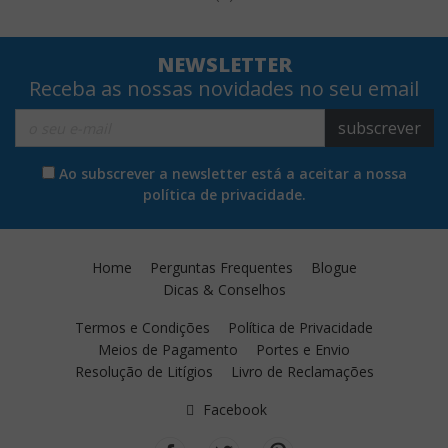
NEWSLETTER
Receba as nossas novidades no seu email
subscrever
Ao subscrever a newsletter está a aceitar a nossa
política de privacidade.
Home
Perguntas Frequentes
Blogue
Dicas & Conselhos
Termos e Condições
Política de Privacidade
Meios de Pagamento
Portes e Envio
Resolução de Litígios
Livro de Reclamações
Facebook