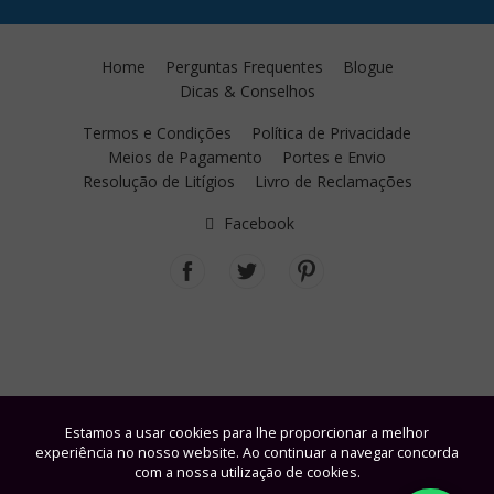
Home
Perguntas Frequentes
Blogue
Dicas & Conselhos
Termos e Condições
Política de Privacidade
Meios de Pagamento
Portes e Envio
Resolução de Litígios
Livro de Reclamações
Facebook
Estamos a usar cookies para lhe proporcionar a melhor
experiência no nosso website. Ao continuar a navegar concorda
com a nossa utilização de cookies.