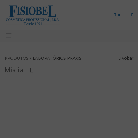
0
PRODUTOS /
LABORATÓRIOS PRAXIS
voltar
Mialia