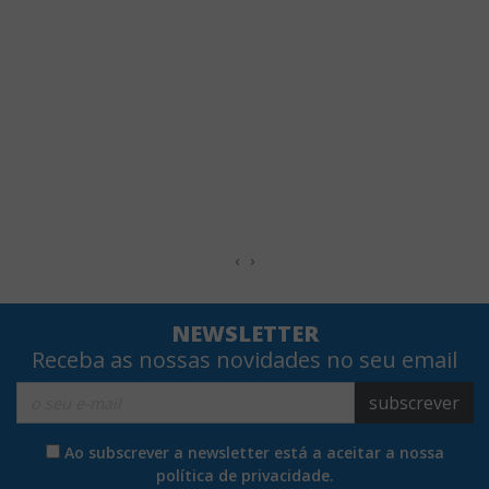
‹
›
NEWSLETTER
Receba as nossas novidades no seu email
subscrever
Ao subscrever a newsletter está a aceitar a nossa
política de privacidade.