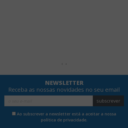
‹
›
NEWSLETTER
Receba as nossas novidades no seu email
subscrever
Ao subscrever a newsletter está a aceitar a nossa
política de privacidade.