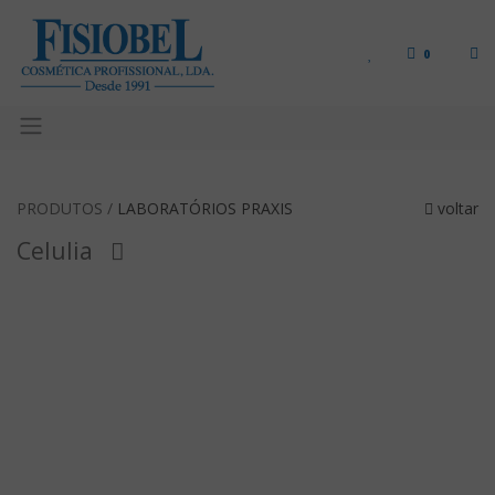
0
PRODUTOS /
LABORATÓRIOS PRAXIS
voltar
Celulia