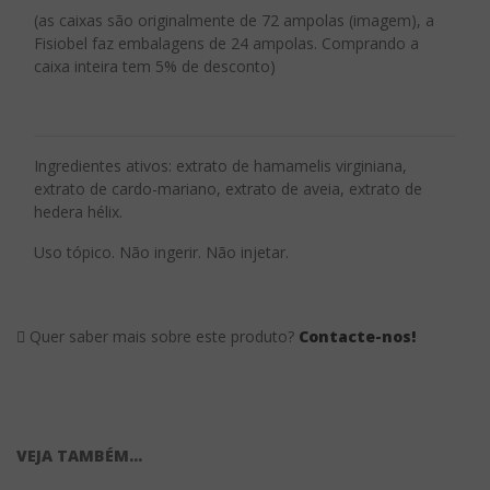
(as caixas são originalmente de 72 ampolas (imagem), a
Fisiobel faz embalagens de 24 ampolas. Comprando a
caixa inteira tem 5% de desconto)
Ingredientes ativos: extrato de hamamelis virginiana,
extrato de cardo-mariano, extrato de aveia, extrato de
hedera hélix.
Uso tópico. Não ingerir. Não injetar.
Quer saber mais sobre este produto?
Contacte-nos!
VEJA TAMBÉM...