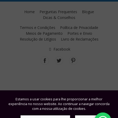
Home
Perguntas Frequentes
Blogue
Dicas & Conselhos
Termos e Condições
Política de Privacidade
Meios de Pagamento
Portes e Envio
Resolução de Litígios
Livro de Reclamações
Facebook
Estamos a usar cookies para lhe proporcionar a melhor
experiência no nosso website. Ao continuar a navegar concorda
com a nossa utilização de cookies.