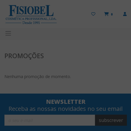
0
PROMOÇÕES
Nenhuma promoção de momento.
NEWSLETTER
Receba as nossas novidades no seu email
subscrever