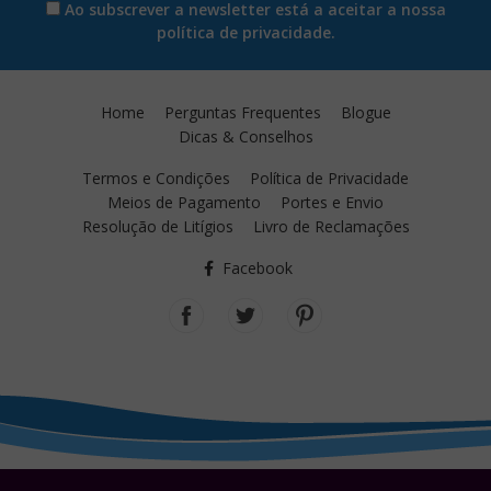
Ao subscrever a newsletter está a aceitar a nossa
política de privacidade.
Home
Perguntas Frequentes
Blogue
Dicas & Conselhos
Termos e Condições
Política de Privacidade
Meios de Pagamento
Portes e Envio
Resolução de Litígios
Livro de Reclamações
Facebook