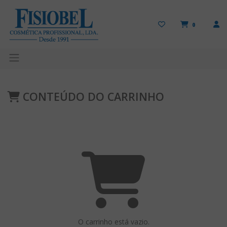
0
CONTEÚDO DO CARRINHO
O carrinho está vazio.