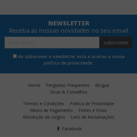
NEWSLETTER
Receba as nossas novidades no seu email
subscrever
Ao subscrever a newsletter está a aceitar a nossa
política de privacidade.
Home
Perguntas Frequentes
Blogue
Dicas & Conselhos
Termos e Condições
Política de Privacidade
Meios de Pagamento
Portes e Envio
Resolução de Litígios
Livro de Reclamações
Facebook