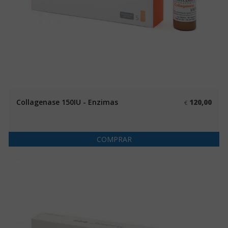
Collagenase 150IU - Enzimas
120,00
€
COMPRAR