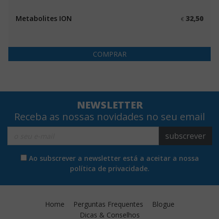
Metabolites ION
32,50
€
COMPRAR
NEWSLETTER
Receba as nossas novidades no seu email
subscrever
Ao subscrever a newsletter está a aceitar a nossa
política de privacidade.
Home
Perguntas Frequentes
Blogue
Dicas & Conselhos