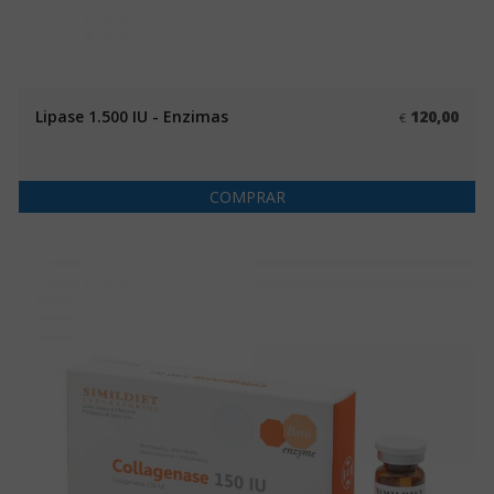
Lipase 1.500 IU - Enzimas
120,00
€
COMPRAR