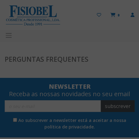
0
PERGUNTAS FREQUENTES
NEWSLETTER
Receba as nossas novidades no seu email
subscrever
Ao subscrever a newsletter está a aceitar a nossa
política de privacidade.