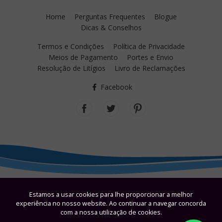
Home
Perguntas Frequentes
Blogue
Dicas & Conselhos
Termos e Condições
Política de Privacidade
Meios de Pagamento
Portes e Envio
Resolução de Litígios
Livro de Reclamações
Facebook
Estamos a usar cookies para lhe proporcionar a melhor
experiência no nosso website. Ao continuar a navegar concorda
com a nossa utilização de cookies.