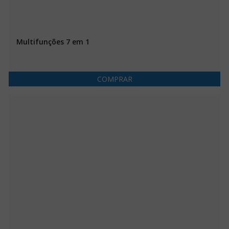
Multifunções 7 em 1
COMPRAR