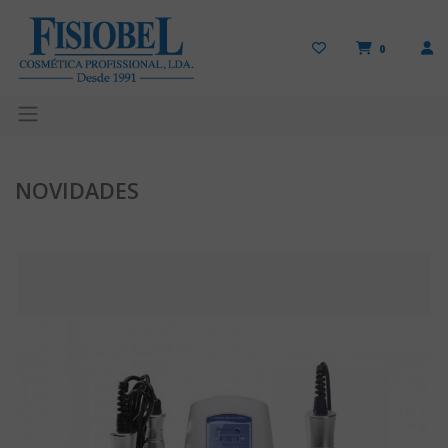
0
NOVIDADES