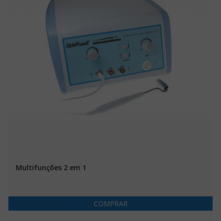
Multifunções 2 em 1
COMPRAR