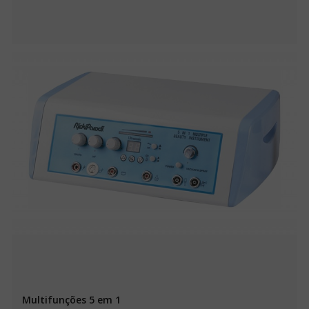
Multifunções 5 em 1