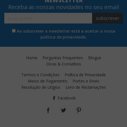
NEWSLETTER
Receba as nossas novidades no seu email
subscrever
Ao subscrever a newsletter está a aceitar a nossa
política de privacidade.
Home
Perguntas Frequentes
Blogue
Dicas & Conselhos
Termos e Condições
Política de Privacidade
Meios de Pagamento
Portes e Envio
Resolução de Litígios
Livro de Reclamações
Facebook