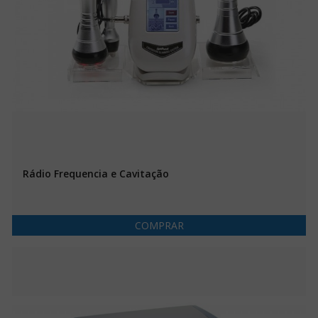
Rádio Frequencia e Cavitação
COMPRAR