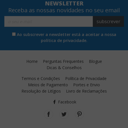
NEWSLETTER
Receba as nossas novidades no seu email
subscrever
Ao subscrever a newsletter está a aceitar a nossa
política de privacidade.
Home
Perguntas Frequentes
Blogue
Dicas & Conselhos
Termos e Condições
Política de Privacidade
Meios de Pagamento
Portes e Envio
Resolução de Litígios
Livro de Reclamações
Facebook