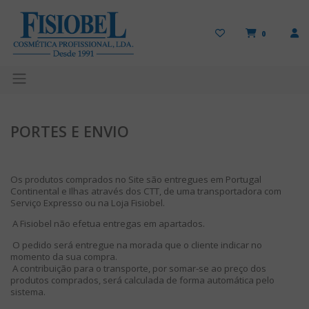
0
PORTES E ENVIO
Os produtos comprados no Site são entregues em Portugal
Continental e Ilhas através dos CTT, de uma transportadora com
Serviço Expresso ou na Loja Fisiobel.
A Fisiobel não efetua entregas em apartados.
O pedido será entregue na morada que o cliente indicar no
momento da sua compra.
A contribuição para o transporte, por somar-se ao preço dos
produtos comprados, será calculada de forma automática pelo
sistema.