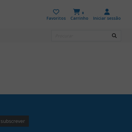
0
Favoritos
Carrinho
Iniciar sessão
subscrever