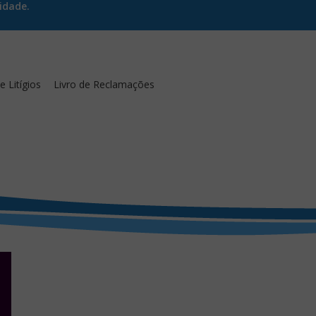
idade.
 Litígios
Livro de Reclamações