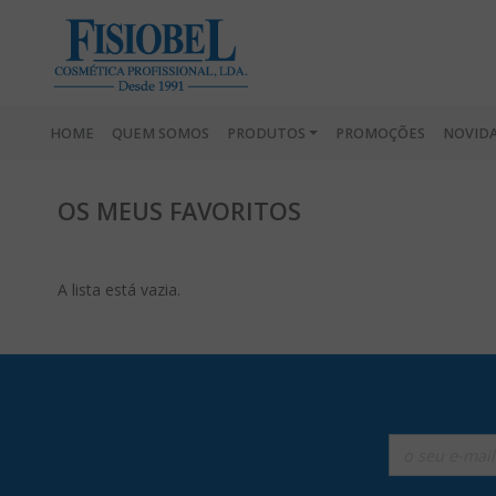
HOME
QUEM SOMOS
PRODUTOS
PROMOÇÕES
NOVID
OS MEUS FAVORITOS
A lista está vazia.