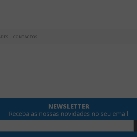
ADES
CONTACTOS
NEWSLETTER
Receba as nossas novidades no seu email