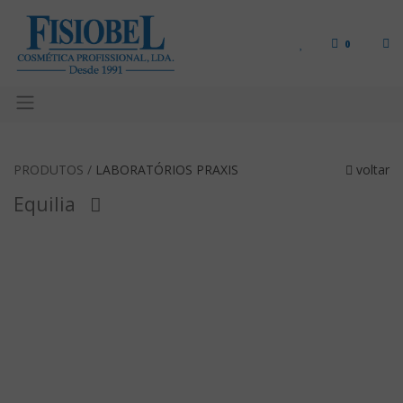
0
PRODUTOS /
LABORATÓRIOS PRAXIS
voltar
Equilia