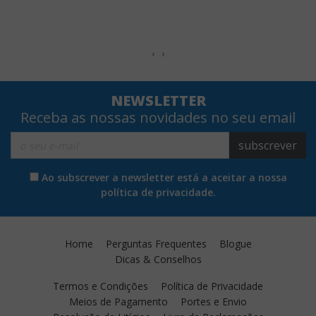
‹
›
NEWSLETTER
Receba as nossas novidades no seu email
subscrever
Ao subscrever a newsletter está a aceitar a nossa
política de privacidade.
Home
Perguntas Frequentes
Blogue
Dicas & Conselhos
Termos e Condições
Política de Privacidade
Meios de Pagamento
Portes e Envio