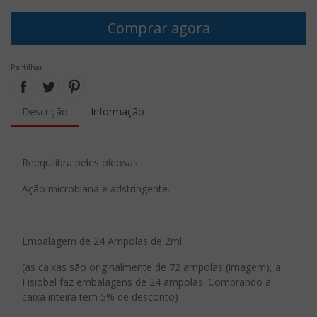
Comprar agora
Partilhar
Descrição
Informação
Reequilibra peles oleosas.
Ação microbiana e adstringente.
Embalagem de 24 Ampolas de 2ml
(as caixas são originalmente de 72 ampolas (imagem), a
Fisiobel faz embalagens de 24 ampolas. Comprando a
caixa inteira tem 5% de desconto)