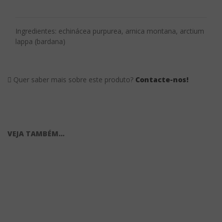
Ingredientes: echinácea purpurea, arnica montana, arctium
lappa (bardana)
Quer saber mais sobre este produto?
Contacte-nos!
VEJA TAMBÉM...