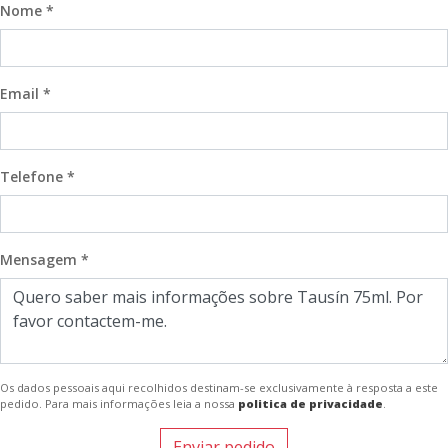
Nome *
Email *
Telefone *
Mensagem *
Os dados pessoais aqui recolhidos destinam-se exclusivamente à resposta a este
pedido. Para mais informações leia a nossa
politica de privacidade
.
Enviar pedido